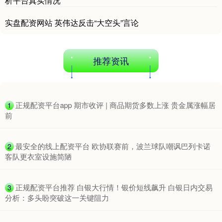
析平台真实情况
实盘配资网站 英伟达反击“大空头”言论
北证50
1134.24
+11.37
+1.01%
推荐资讯
​正规配资平台app 期市收评 | 商品期货多数上涨 贵金属涨幅居
1
前
​最安全的线上配资平台 欧协联赛前，波兰球队嘲讽巴列卡诺
2
客队更衣室设施简陋
创业板指
3563.12
+47.56
+1.35%
​正规配资平台推荐 白银大行情！银价短线飙升 白银日内交易
3
分析：多头盼突破这一关键阻力