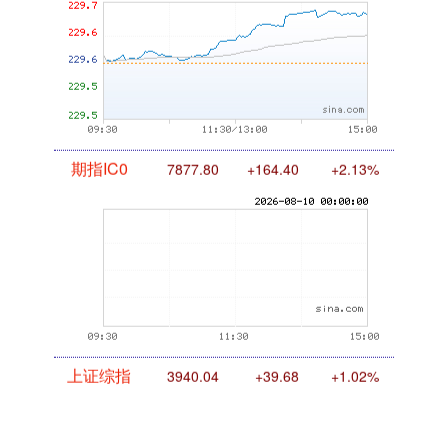
期指IC0
7877.80
+164.40
+2.13%
上证综指
3940.04
+39.68
+1.02%