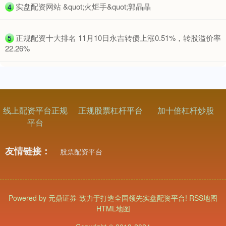
​实盘配资网站 &quot;火炬手&quot;郭晶晶
4
​正规配资十大排名 11月10日永吉转债上涨0.51%，转股溢价率
5
基金指数
7242.10
+12.30
+0.17%
22.26%
线上配资平台正规
正规股票杠杆平台
加十倍杠杆炒股
平台
国债指数
229.69
+0.10
+0.04%
友情链接：
股票配资平台
Powered by
元鼎证券-致力于打造全国领先实盘配资平台!
RSS地图
HTML地图