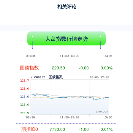
相关评论
基金指数
7229.80
-1.63
-0.02%
大盘指数行情走势
国债指数
229.59
-0.00
0.00%
期指IC0
7730.00
-1.00
-0.01%