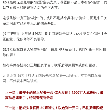
那张最终无法兑现的“驱逐”空头支票，暴露的不是日本有多“强硬”，而
是它在做出战略误判之后的色厉内荏。
这场风波中真正被“砍掉”的，或许不是某个具体的“脑袋”，而是中日关
系之间那本已所剩无几的信任基础。
(免责声明）文章描述过程、图片都来源于网络，此文章旨在倡导社会
正能量，无低俗等不良引导。
如涉及版权或者人物侵权问题，请及时联系我们，我们将第一时间删
除内容！
如有事件存疑部分正规配资平台，联系后即刻删除或作出更改。
元鼎证券-致力于打造全国领先实盘配资平台!提示：本文来自互联
网，不代表本网站观点。
上一篇：
最安全的线上配资平台 惊天反转！4200万人成筹码，最
高法急速出手，特朗普笑到最后
下一篇：
配资头条官网 39票通过！以色列一开口，巴勒斯坦囚犯