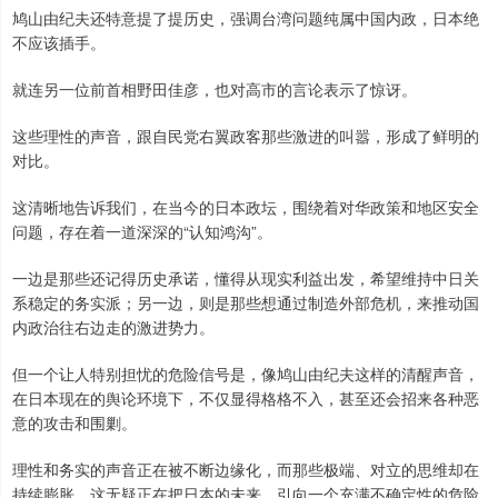
鸠山由纪夫还特意提了提历史，强调台湾问题纯属中国内政，日本绝
不应该插手。
就连另一位前首相野田佳彦，也对高市的言论表示了惊讶。
这些理性的声音，跟自民党右翼政客那些激进的叫嚣，形成了鲜明的
对比。
这清晰地告诉我们，在当今的日本政坛，围绕着对华政策和地区安全
问题，存在着一道深深的“认知鸿沟”。
一边是那些还记得历史承诺，懂得从现实利益出发，希望维持中日关
系稳定的务实派；另一边，则是那些想通过制造外部危机，来推动国
内政治往右边走的激进势力。
但一个让人特别担忧的危险信号是，像鸠山由纪夫这样的清醒声音，
在日本现在的舆论环境下，不仅显得格格不入，甚至还会招来各种恶
意的攻击和围剿。
理性和务实的声音正在被不断边缘化，而那些极端、对立的思维却在
持续膨胀，这无疑正在把日本的未来，引向一个充满不确定性的危险