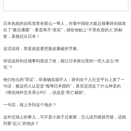
日本执政的自民党里有那么一帮人，对着中国驻大阪总领事薛剑就发
出了“最后通牒”：要是再不“老实”，就给他贴上“不受欢迎的人”的标
签，直接赶出日本！
这话说得，简直就是要把脸皮撕破的节奏。
你说这薛剑总领事到底说了啥，能让日本政坛里的一些人这么“炸
毛”？
他们给出的“罪证”，听着确实挺吓人：薛剑在个人社交平台上发了一
句话，被这些人认定是“侮辱日本国民”，甚至还违反了什么神圣的
《维也纳外交关系公约》，说这是“死亡威胁”。
一句话，就上升到这个地步？
这外交场上的事儿，可不是小孩子过家家，怎么说升级就升级，还闹
到要“赶人”的地步？