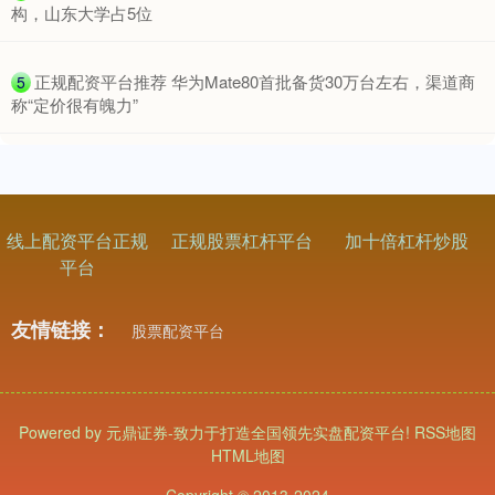
构，山东大学占5位
​正规配资平台推荐 华为Mate80首批备货30万台左右，渠道商
5
称“定价很有魄力”
线上配资平台正规
正规股票杠杆平台
加十倍杠杆炒股
平台
友情链接：
股票配资平台
Powered by
元鼎证券-致力于打造全国领先实盘配资平台!
RSS地图
HTML地图