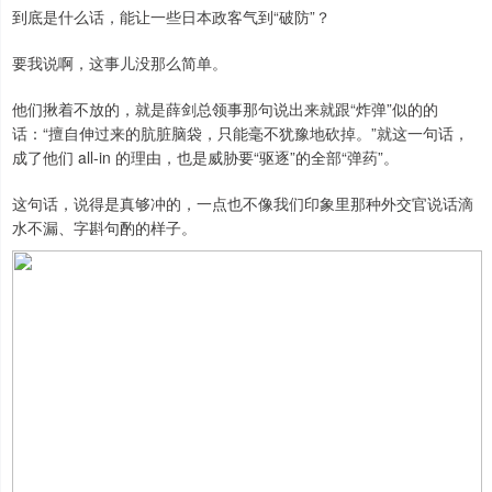
到底是什么话，能让一些日本政客气到“破防”？
要我说啊，这事儿没那么简单。
他们揪着不放的，就是薛剑总领事那句说出来就跟“炸弹”似的的
话：“擅自伸过来的肮脏脑袋，只能毫不犹豫地砍掉。”就这一句话，
成了他们 all-in 的理由，也是威胁要“驱逐”的全部“弹药”。
这句话，说得是真够冲的，一点也不像我们印象里那种外交官说话滴
水不漏、字斟句酌的样子。