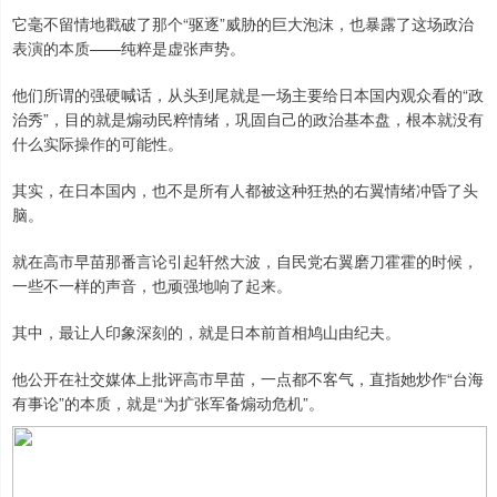
它毫不留情地戳破了那个“驱逐”威胁的巨大泡沫，也暴露了这场政治
表演的本质——纯粹是虚张声势。
他们所谓的强硬喊话，从头到尾就是一场主要给日本国内观众看的“政
治秀”，目的就是煽动民粹情绪，巩固自己的政治基本盘，根本就没有
什么实际操作的可能性。
其实，在日本国内，也不是所有人都被这种狂热的右翼情绪冲昏了头
脑。
就在高市早苗那番言论引起轩然大波，自民党右翼磨刀霍霍的时候，
一些不一样的声音，也顽强地响了起来。
其中，最让人印象深刻的，就是日本前首相鸠山由纪夫。
他公开在社交媒体上批评高市早苗，一点都不客气，直指她炒作“台海
有事论”的本质，就是“为扩张军备煽动危机”。