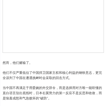
然而，他们赌输了。
他们不仅严重低估了中国捍卫国家主权和核心利益的钢铁意志，更完
全误判了中国在遭遇挑衅时会采取的回击方式。
当中国不再满足于用委婉的外交辞令，而是选择用对方唯一能听懂的
直白语言划出底线时，日本右翼势力的第一反应不是反思和收敛，而
是恼羞成怒和气急败坏的“破防”。