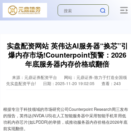
实盘配资网站 英伟达AI服务器“换芯”引
爆内存市场!Counterpoint预警：2026
年底服务器内存价格或翻倍
来源：元鼎证券配资平台
网站：元鼎证券-致力于打造全国领
先实盘配资平台!
日期：2025-11-20 19:02:05
查看：243
根据专注于科技领域的市场研究公司Counterpoint Research周三发布
的报告，英伟达(NVDA.US)在人工智能服务器中采用智能手机常用低
功耗内存芯片(如LPDDR)的举措，或推动服务器内存价格在2026年底
前实现翻倍。