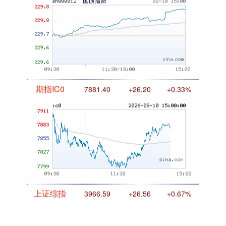
期指IC0
7881.40
+26.20
+0.33%
上证综指
3966.59
+26.56
+0.67%