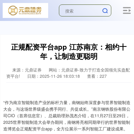
正规配资平台app 江苏南京：相约十
年，让制造更聪明
来源：元鼎证券
网站：元鼎证券-致力于打造全国领先实盘配
资平台!
日期：2025-11-26 18:03:18
查看：227
“作为南京智能制造产业的标杆力量，南钢始终深度参与世界智能制造
大会，与这场世界级盛会携手同行、共促成长。”南京钢铁股份有限公
司CIO（首席信息官）、总裁助理孙茂杰介绍，在11月27日至29日，
2025世界智能制造大会举办期间，南钢将亮相同期举行的世界智能制
造博览会正规配资平台app，全方位展示一系列智能工厂建设成果。