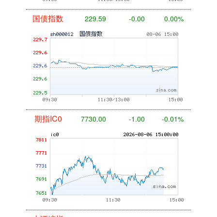
国债指数
229.59
-0.00
0.00%
期指IC0
7730.00
-1.00
-0.01%